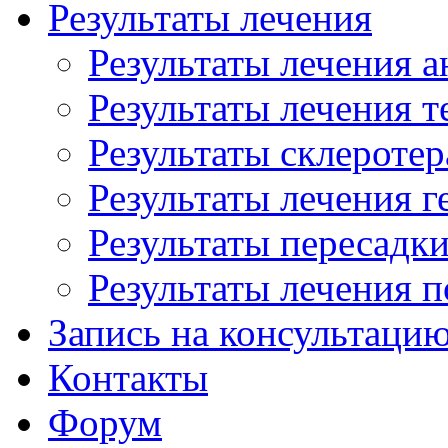
Результаты лечения
Результаты лечения 
Результаты лечения т
Результаты склероте
Результаты лечения 
Результаты пересадки
Результаты лечения 
Запись на консультаци
Контакты
Форум