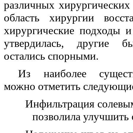
различных хирургических 
область хирургии восст
хирургические подходы и
утвердилась, другие б
остались спорными.
Из наиболее сущест
можно отметить следующи
Инфильтрация солевым
позволила улучшить 