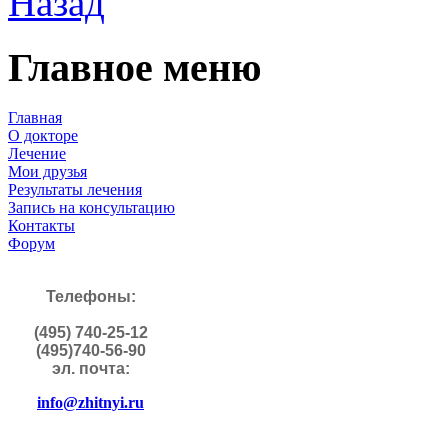
Назад
Главное меню
Главная
О докторе
Лечение
Мои друзья
Результаты лечения
Запись на консультацию
Контакты
Форум
Телефоны:
(495) 740-25-12
(495)740-56-90
эл. почта:
info@zhitnyi.ru