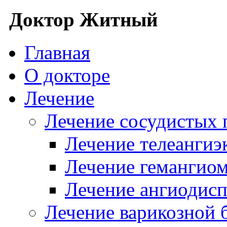
Доктор Житный
Главная
О докторе
Лечение
Лечение сосудистых
Лечение телеангиэ
Лечение гемангио
Лечение ангиодисп
Лечение варикозной 