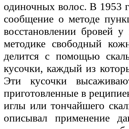
одиночных волос. В 1953 г
сообщение о методе пунк
восстановлении бровей у
методике свободный кожн
делится с помощью скал
кусочки, каждый из котор
Эти кусочки высаживают
приготовленные в реципие
иглы или тончайшего ска
описывал применение да