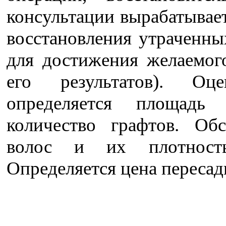
консультации вырабатывае
восстановления утраченны
для достижения желаемого
его результатов). Оце
определяется площадь
количество графтов. Обс
волос и их плотность
Определяется цена пересад